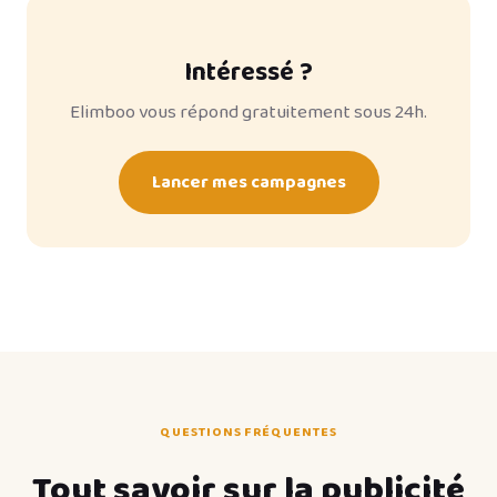
Intéressé ?
Elimboo vous répond gratuitement sous 24h.
Lancer mes campagnes
QUESTIONS FRÉQUENTES
Tout savoir sur la publicité