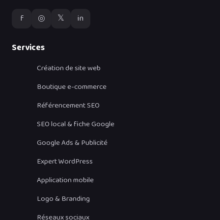
f
◎
𝕏
in
Services
Création de site web
Boutique e-commerce
Référencement SEO
SEO local & fiche Google
Google Ads & Publicité
Expert WordPress
Application mobile
Logo & Branding
Réseaux sociaux