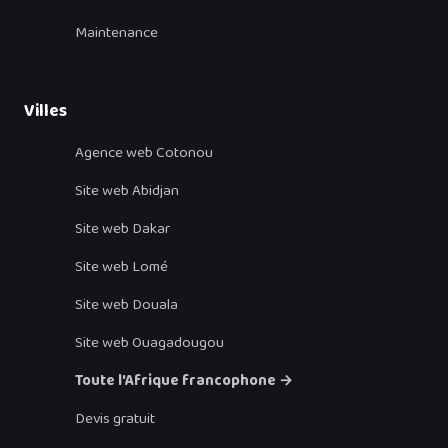
Maintenance
Villes
Agence web Cotonou
Site web Abidjan
Site web Dakar
Site web Lomé
Site web Douala
Site web Ouagadougou
Toute l'Afrique francophone →
Devis gratuit