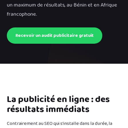
un maximum de résultats, au Bénin et en Afrique
francophone.
Recevoir un audit publicitaire gratuit
La publicité en ligne : des
résultats immédiats
Contrairement au SEO qui s’installe dans la durée, la