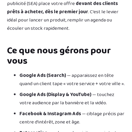
publicité (SEA) place votre offre
devant des clients
prêts à acheter, dès le premier jour
. C’est le levier
idéal pour lancer un produit, remplir un agenda ou
écouler un stock rapidement.
Ce que nous gérons pour
vous
Google Ads (Search)
— apparaissez en tête
quand un client tape « votre service + votre ville ».
Google Ads (Display & YouTube)
— touchez
votre audience par la bannière et la vidéo.
Facebook & Instagram Ads
— ciblage précis par
centre d’intérêt, zone et âge.