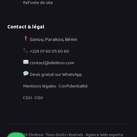
Refonte de site
Contact & légal
Ganou, Parakou, Bénin
+229 01 60 05 60 60
contact@elimboo.com
Devis gratuit sur WhatsApp
·
Mentions légales
Confidentialité
·
CGU
CGV
© 2026 Elimboo · Tous droits réservés · Agence Web experte