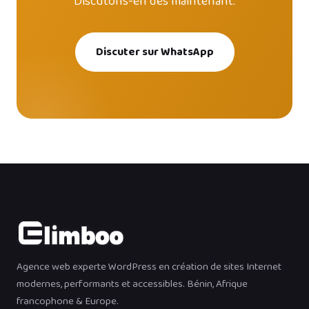
Discutons-en dès maintenant.
Discuter sur WhatsApp
Agence web experte WordPress en création de sites Internet
modernes, performants et accessibles. Bénin, Afrique
francophone & Europe.