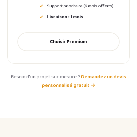
Support prioritaire (6 mois offerts)
Livraison : 1 mois
Choisir Premium
Besoin d’un projet sur mesure ?
Demandez un devis
personnalisé gratuit →