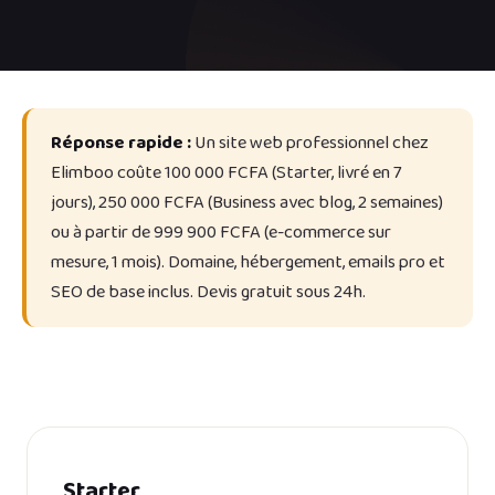
Réponse rapide :
Un site web professionnel chez
Elimboo coûte 100 000 FCFA (Starter, livré en 7
jours), 250 000 FCFA (Business avec blog, 2 semaines)
ou à partir de 999 900 FCFA (e-commerce sur
mesure, 1 mois). Domaine, hébergement, emails pro et
SEO de base inclus. Devis gratuit sous 24h.
Starter