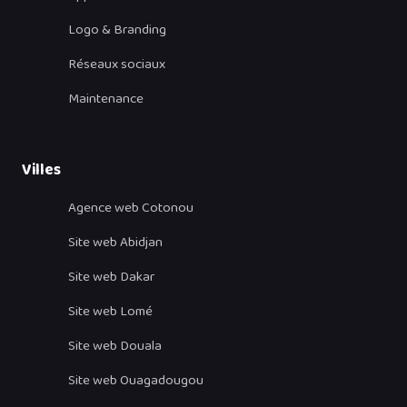
Logo & Branding
Réseaux sociaux
Maintenance
Villes
Agence web Cotonou
Site web Abidjan
Site web Dakar
Site web Lomé
Site web Douala
Site web Ouagadougou