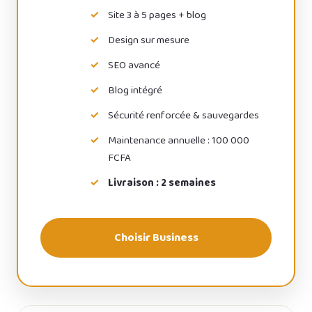
Site 3 à 5 pages + blog
Design sur mesure
SEO avancé
Blog intégré
Sécurité renforcée & sauvegardes
Maintenance annuelle : 100 000
FCFA
Livraison : 2 semaines
Choisir Business