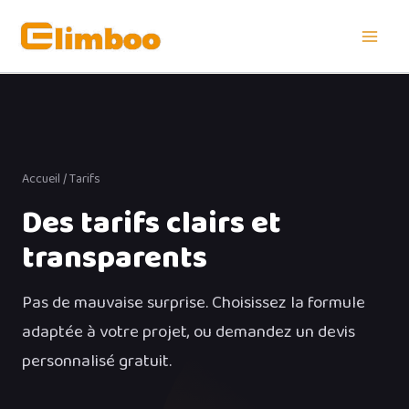
Aller
au
contenu
Accueil
/ Tarifs
Des tarifs clairs et
transparents
Pas de mauvaise surprise. Choisissez la formule
adaptée à votre projet, ou demandez un devis
personnalisé gratuit.