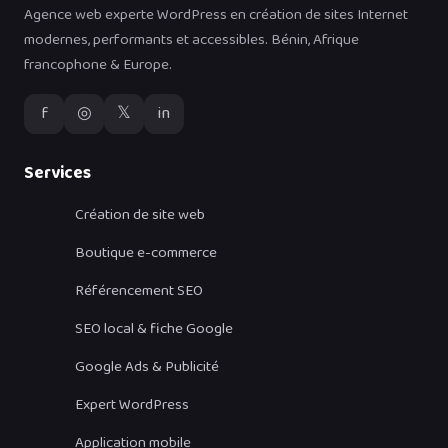
Agence web experte WordPress en création de sites Internet
modernes, performants et accessibles. Bénin, Afrique
francophone & Europe.
f
◎
𝕏
in
Services
Création de site web
Boutique e-commerce
Référencement SEO
SEO local & fiche Google
Google Ads & Publicité
Expert WordPress
Application mobile