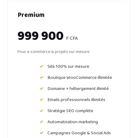
Premium
999 900
F CFA
Pour e-commerce & projets sur mesure
Site 100% sur mesure
Boutique WooCommerce illimitée
Domaine + hébergement illimité
Emails professionnels illimités
Stratégie SEO complète
Automatisation marketing
Campagnes Google & Social Ads