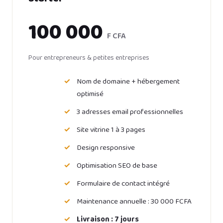
100 000
F CFA
Pour entrepreneurs & petites entreprises
Nom de domaine + hébergement
optimisé
3 adresses email professionnelles
Site vitrine 1 à 3 pages
Design responsive
Optimisation SEO de base
Formulaire de contact intégré
Maintenance annuelle : 30 000 FCFA
Livraison : 7 jours