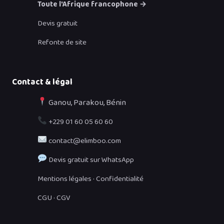
Toute l'Afrique francophone →
Devis gratuit
Refonte de site
Contact & légal
Ganou, Parakou, Bénin
+229 01 60 05 60 60
contact@elimboo.com
Devis gratuit sur WhatsApp
·
Mentions légales
Confidentialité
·
CGU
CGV