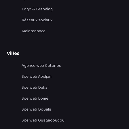
Logo & Branding
Réseaux sociaux
Maintenance
Villes
Agence web Cotonou
Site web Abidjan
Site web Dakar
Site web Lomé
Site web Douala
Site web Ouagadougou