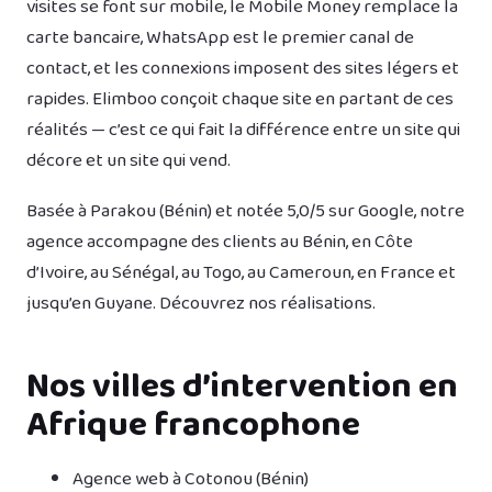
visites se font sur mobile, le Mobile Money remplace la
carte bancaire, WhatsApp est le premier canal de
contact, et les connexions imposent des sites légers et
rapides. Elimboo conçoit chaque site en partant de ces
réalités — c’est ce qui fait la différence entre un site qui
décore et un site qui vend.
Basée à Parakou (Bénin) et notée 5,0/5 sur Google, notre
agence accompagne des clients au Bénin, en Côte
d’Ivoire, au Sénégal, au Togo, au Cameroun, en France et
jusqu’en Guyane. Découvrez
nos réalisations
.
Nos villes d’intervention en
Afrique francophone
Agence web à Cotonou (Bénin)