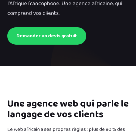
l’Afrique francophone. Une agence africaine, qui
comprend vos clients.
Demander un devis gratuit
Une agence web qui parle le
langage de vos clients
Le web africain a ses propres règles : plus de 80 % des