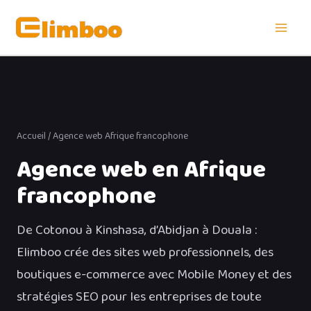
Aller
au
contenu
Accueil
/ Agence web Afrique francophone
Agence web en Afrique
francophone
De Cotonou à Kinshasa, d’Abidjan à Douala :
Elimboo crée des sites web professionnels, des
boutiques e-commerce avec Mobile Money et des
stratégies SEO pour les entreprises de toute