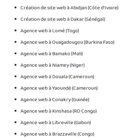
Création de site web à Abidjan (Côte d’Ivoire)
Création de site web à Dakar (Sénégal)
Agence web à Lomé (Togo)
Agence web à Ouagadougou (Burkina Faso)
Agence web à Bamako (Mali)
Agence web à Niamey (Niger)
Agence web à Douala (Cameroun)
Agence web à Yaoundé (Cameroun)
Agence web à Conakry (Guinée)
Agence web à Kinshasa (RD Congo)
Agence web à Libreville (Gabon)
Agence web à Brazzaville (Congo)