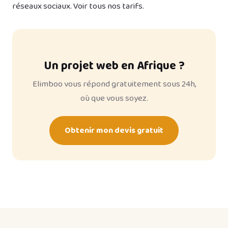
réseaux sociaux
. Voir
tous nos tarifs
.
Un projet web en Afrique ?
Elimboo vous répond gratuitement sous 24h,
où que vous soyez.
Obtenir mon devis gratuit