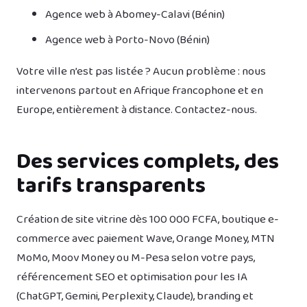
Agence web à Abomey-Calavi (Bénin)
Agence web à Porto-Novo (Bénin)
Votre ville n’est pas listée ? Aucun problème : nous
intervenons partout en Afrique francophone et en
Europe, entièrement à distance.
Contactez-nous
.
Des services complets, des
tarifs transparents
Création de
site vitrine
dès 100 000 FCFA,
boutique e-
commerce
avec paiement Wave, Orange Money, MTN
MoMo, Moov Money ou M-Pesa selon votre pays,
référencement SEO
et optimisation pour les IA
(ChatGPT, Gemini, Perplexity, Claude),
branding
et