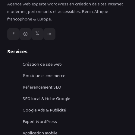
Agence web experte WordPress en création de sites Internet
modernes, performants et accessibles. Bénin, Afrique
francophone & Europe.
f
◎
𝕏
in
Services
Création de site web
Boutique e-commerce
Référencement SEO
SEO local & fiche Google
Google Ads & Publicité
Expert WordPress
Application mobile