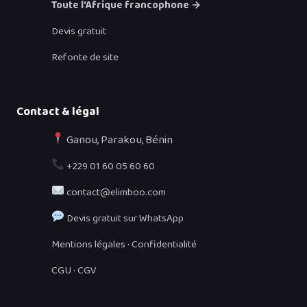
Toute l'Afrique francophone →
Devis gratuit
Refonte de site
Contact & légal
Ganou, Parakou, Bénin
+229 01 60 05 60 60
contact@elimboo.com
Devis gratuit sur WhatsApp
·
Mentions légales
Confidentialité
·
CGU
CGV