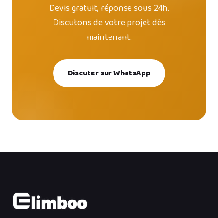
Devis gratuit, réponse sous 24h.
Discutons de votre projet dès
maintenant.
Discuter sur WhatsApp