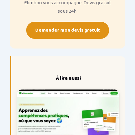
Elimboo vous accompagne. Devis gratuit
sous 24h.
Demander mon devis gratuit
À lire aussi