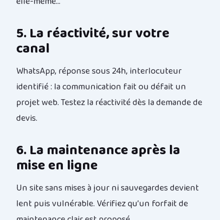
elle-même…
5. La réactivité, sur votre
canal
WhatsApp, réponse sous 24h, interlocuteur
identifié : la communication fait ou défait un
projet web. Testez la réactivité dès la demande de
devis.
6. La maintenance après la
mise en ligne
Un site sans mises à jour ni sauvegardes devient
lent puis vulnérable. Vérifiez qu’un
forfait de
maintenance
clair est proposé.