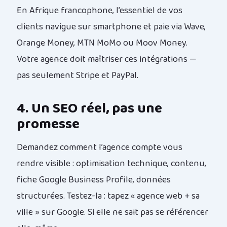
En Afrique francophone, l’essentiel de vos
clients navigue sur smartphone et paie via Wave,
Orange Money, MTN MoMo ou Moov Money.
Votre agence doit maîtriser ces intégrations —
pas seulement Stripe et PayPal.
4. Un SEO réel, pas une
promesse
Demandez comment l’agence compte vous
rendre visible : optimisation technique, contenu,
fiche Google Business Profile, données
structurées. Testez-la : tapez « agence web + sa
ville » sur Google. Si elle ne sait pas se référencer