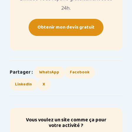
24h.
Obtenir mon devis gratuit
Partager :
WhatsApp
Facebook
LinkedIn
X
Vous voulez un site comme ça pour
votre activité ?