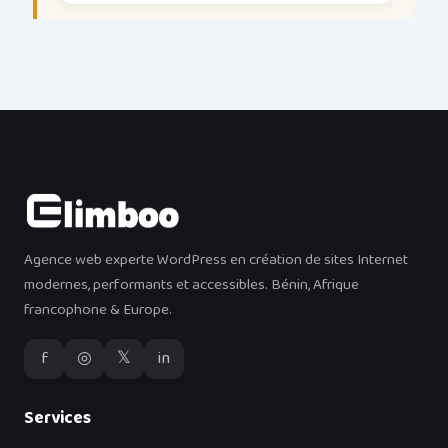
Agence web experte WordPress en création de sites Internet
modernes, performants et accessibles. Bénin, Afrique
francophone & Europe.
f
◎
𝕏
in
Services