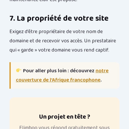
7. La propriété de votre site
Exigez d’être propriétaire de votre nom de
domaine et de recevoir vos accès. Un prestataire
qui « garde » votre domaine vous rend captif.
Pour aller plus loin : découvrez
notre
couverture de l’Afrique francophone
.
Un projet en tête ?
Elimboo vous répond gratuitement sous