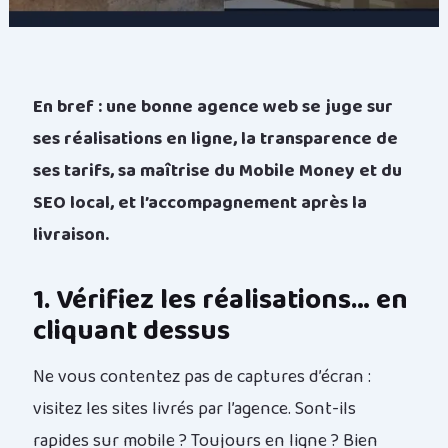
En bref : une bonne agence web se juge sur
ses réalisations en ligne, la transparence de
ses tarifs, sa maîtrise du Mobile Money et du
SEO local, et l’accompagnement après la
livraison.
1. Vérifiez les réalisations… en
cliquant dessus
Ne vous contentez pas de captures d’écran :
visitez les sites livrés par l’agence. Sont-ils
rapides sur mobile ? Toujours en ligne ? Bien