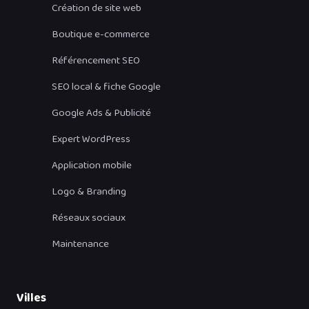
Création de site web
Boutique e-commerce
Référencement SEO
SEO local & fiche Google
Google Ads & Publicité
Expert WordPress
Application mobile
Logo & Branding
Réseaux sociaux
Maintenance
Villes