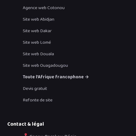
Agence web Cotonou
Site web Abidjan
Site web Dakar
Site web Lomé
Site web Douala
Site web Ouagadougou
Toute l'Afrique francophone →
Devis gratuit
Refonte de site
Contact & légal