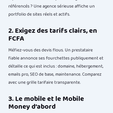
référencés ? Une agence sérieuse affiche un
portfolio de sites réels et actifs
.
2. Exigez des tarifs clairs, en
FCFA
Méfiez-vous des devis flous. Un prestataire
fiable annonce ses fourchettes publiquement et
détaille ce qui est inclus : domaine, hébergement,
emails pro, SEO de base, maintenance. Comparez
avec
une grille tarifaire transparente
.
3. Le mobile et le Mobile
Money d’abord