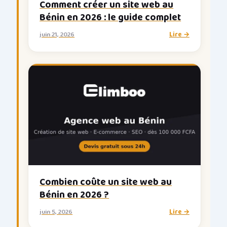
Comment créer un site web au
Bénin en 2026 : le guide complet
juin 21, 2026
Lire →
Combien coûte un site web au
Bénin en 2026 ?
juin 5, 2026
Lire →