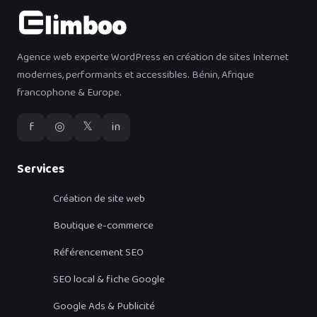
Agence web experte WordPress en création de sites Internet
modernes, performants et accessibles. Bénin, Afrique
francophone & Europe.
f
◎
𝕏
in
Services
Création de site web
Boutique e-commerce
Référencement SEO
SEO local & fiche Google
Google Ads & Publicité