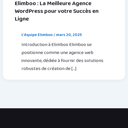
Elimboo : La Meilleure Agence
WordPress pour votre Succès en
Ligne
L'équipe Elimboo
/
mars 20, 2025
Introduction à Elimboo Elimboo se
positionne comme une agence web
innovante, dédiée à fournir des solutions
robustes de création de […]