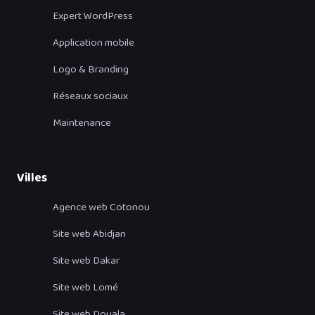
Expert WordPress
Application mobile
Logo & Branding
Réseaux sociaux
Maintenance
Villes
Agence web Cotonou
Site web Abidjan
Site web Dakar
Site web Lomé
Site web Douala