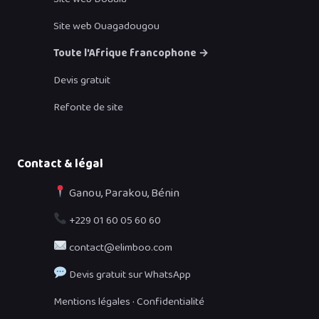
Site web Ouagadougou
Toute l'Afrique francophone →
Devis gratuit
Refonte de site
Contact & légal
Ganou, Parakou, Bénin
+229 01 60 05 60 60
contact@elimboo.com
Devis gratuit sur WhatsApp
·
Mentions légales
Confidentialité