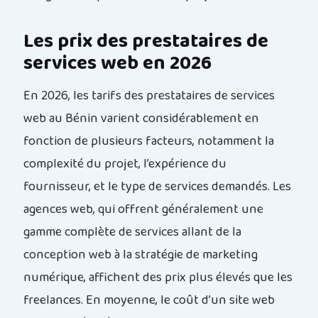
Les prix des prestataires de
services web en 2026
En 2026, les tarifs des prestataires de services
web au Bénin varient considérablement en
fonction de plusieurs facteurs, notamment la
complexité du projet, l’expérience du
fournisseur, et le type de services demandés. Les
agences web, qui offrent généralement une
gamme complète de services allant de la
conception web à la stratégie de marketing
numérique, affichent des prix plus élevés que les
freelances. En moyenne, le coût d’un site web