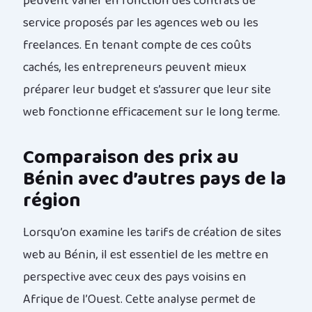
peuvent varier en fonction des contrats de
service proposés par les agences web ou les
freelances. En tenant compte de ces coûts
cachés, les entrepreneurs peuvent mieux
préparer leur budget et s’assurer que leur site
web fonctionne efficacement sur le long terme.
Comparaison des prix au
Bénin avec d’autres pays de la
région
Lorsqu’on examine les tarifs de création de sites
web au Bénin, il est essentiel de les mettre en
perspective avec ceux des pays voisins en
Afrique de l’Ouest. Cette analyse permet de