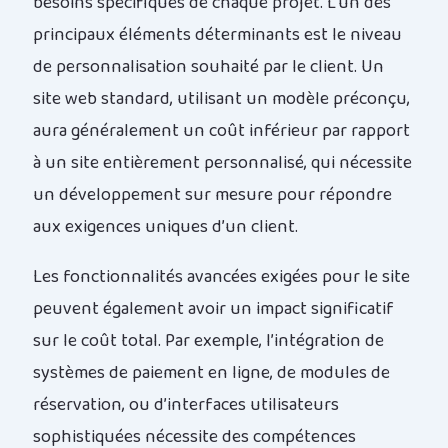
besoins spécifiques de chaque projet. L’un des
principaux éléments déterminants est le niveau
de personnalisation souhaité par le client. Un
site web standard, utilisant un modèle préconçu,
aura généralement un coût inférieur par rapport
à un site entièrement personnalisé, qui nécessite
un développement sur mesure pour répondre
aux exigences uniques d’un client.
Les fonctionnalités avancées exigées pour le site
peuvent également avoir un impact significatif
sur le coût total. Par exemple, l’intégration de
systèmes de paiement en ligne, de modules de
réservation, ou d’interfaces utilisateurs
sophistiquées nécessite des compétences