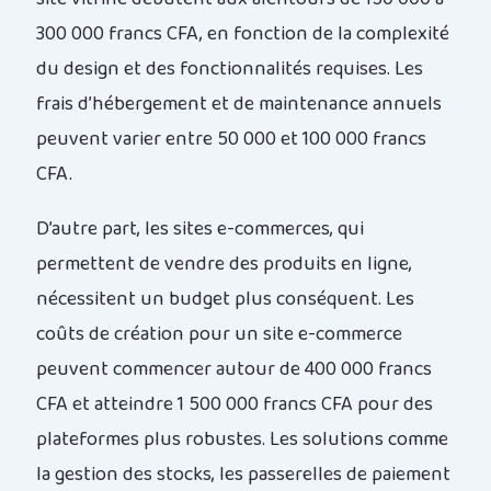
300 000 francs CFA, en fonction de la complexité
du design et des fonctionnalités requises. Les
frais d’hébergement et de maintenance annuels
peuvent varier entre 50 000 et 100 000 francs
CFA.
D’autre part, les sites e-commerces, qui
permettent de vendre des produits en ligne,
nécessitent un budget plus conséquent. Les
coûts de création pour un site e-commerce
peuvent commencer autour de 400 000 francs
CFA et atteindre 1 500 000 francs CFA pour des
plateformes plus robustes. Les solutions comme
la gestion des stocks, les passerelles de paiement