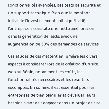
fonctionnalités avancées, des tests de sécurité et
un support technique. Bien que le montant
initial de l’investissement soit significatif,
l’entreprise a constaté une nette amélioration
dans la génération de leads, avec une
augmentation de 50% des demandes de services.
Ces études de cas mettent en lumière les divers
aspects à considérer lors de la création d’un site
web au Bénin, notamment les coûts, les
fonctionnalités nécessaires et les résultats
escomptés. En somme, il est essentiel pour les
entreprises de bien planifier et d’évaluer leurs
besoins avant de s’engager dans un projet de site