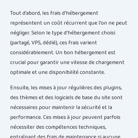
Tout d’abord, les frais d’hébergement
représentent un coût récurrent que l’on ne peut
négliger. Selon le type d’hébergement choisi
(partagé, VPS, dédié), ces frais varient
considérablement. Un bon hébergement est
crucial pour garantir une vitesse de chargement
optimale et une disponibilité constante.
Ensuite, les mises à jour régulières des plugins,
des thèmes et des logiciels de base du site sont
nécessaires pour maintenir la sécurité et la
performance. Ces mises à jour peuvent parfois
nécessiter des compétences techniques,
entraînant des frais de maintenance si aucune