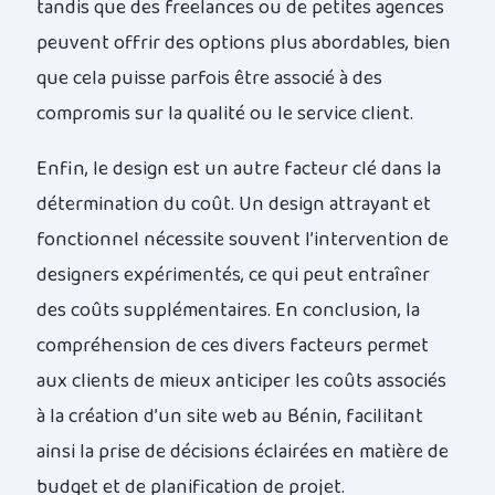
tandis que des freelances ou de petites agences
peuvent offrir des options plus abordables, bien
que cela puisse parfois être associé à des
compromis sur la qualité ou le service client.
Enfin, le design est un autre facteur clé dans la
détermination du coût. Un design attrayant et
fonctionnel nécessite souvent l’intervention de
designers expérimentés, ce qui peut entraîner
des coûts supplémentaires. En conclusion, la
compréhension de ces divers facteurs permet
aux clients de mieux anticiper les coûts associés
à la création d’un site web au Bénin, facilitant
ainsi la prise de décisions éclairées en matière de
budget et de planification de projet.