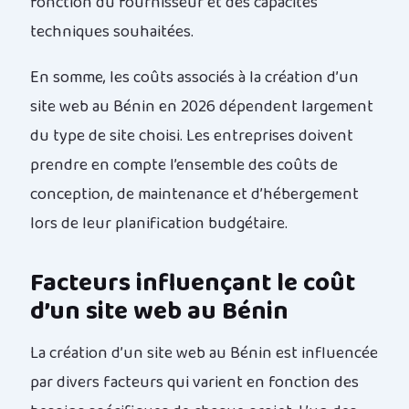
fonction du fournisseur et des capacités
techniques souhaitées.
En somme, les coûts associés à la création d’un
site web au Bénin en 2026 dépendent largement
du type de site choisi. Les entreprises doivent
prendre en compte l’ensemble des coûts de
conception, de maintenance et d’hébergement
lors de leur planification budgétaire.
Facteurs influençant le coût
d’un site web au Bénin
La création d’un site web au Bénin est influencée
par divers facteurs qui varient en fonction des