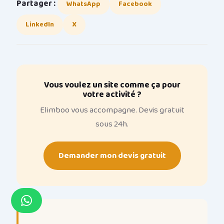
Partager :
WhatsApp
Facebook
LinkedIn
X
Vous voulez un site comme ça pour
votre activité ?
Elimboo vous accompagne. Devis gratuit
sous 24h.
Demander mon devis gratuit