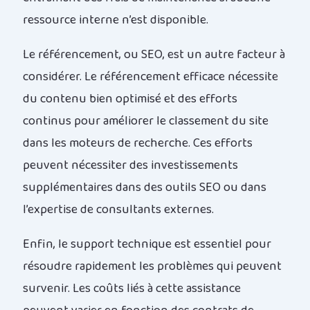
ressource interne n’est disponible.
Le référencement, ou SEO, est un autre facteur à
considérer. Le référencement efficace nécessite
du contenu bien optimisé et des efforts
continus pour améliorer le classement du site
dans les moteurs de recherche. Ces efforts
peuvent nécessiter des investissements
supplémentaires dans des outils SEO ou dans
l’expertise de consultants externes.
Enfin, le support technique est essentiel pour
résoudre rapidement les problèmes qui peuvent
survenir. Les coûts liés à cette assistance