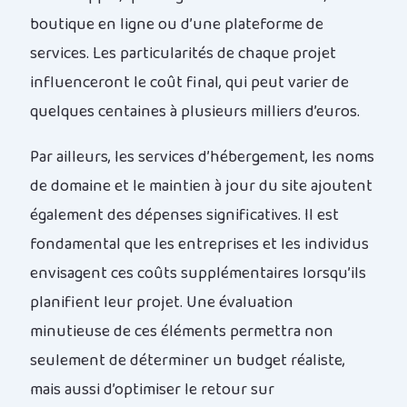
boutique en ligne ou d’une plateforme de
services. Les particularités de chaque projet
influenceront le coût final, qui peut varier de
quelques centaines à plusieurs milliers d’euros.
Par ailleurs, les services d’hébergement, les noms
de domaine et le maintien à jour du site ajoutent
également des dépenses significatives. Il est
fondamental que les entreprises et les individus
envisagent ces coûts supplémentaires lorsqu’ils
planifient leur projet. Une évaluation
minutieuse de ces éléments permettra non
seulement de déterminer un budget réaliste,
mais aussi d’optimiser le retour sur