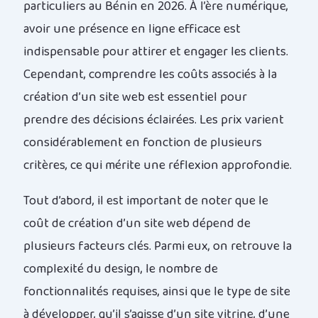
particuliers au Bénin en 2026. À l’ère numérique,
avoir une présence en ligne efficace est
indispensable pour attirer et engager les clients.
Cependant, comprendre les coûts associés à la
création d’un site web est essentiel pour
prendre des décisions éclairées. Les prix varient
considérablement en fonction de plusieurs
critères, ce qui mérite une réflexion approfondie.
Tout d’abord, il est important de noter que le
coût de création d’un site web dépend de
plusieurs facteurs clés. Parmi eux, on retrouve la
complexité du design, le nombre de
fonctionnalités requises, ainsi que le type de site
à développer, qu’il s’agisse d’un site vitrine, d’une