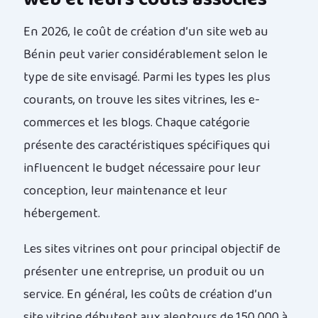
En 2026, le coût de création d’un site web au
Bénin peut varier considérablement selon le
type de site envisagé. Parmi les types les plus
courants, on trouve les sites vitrines, les e-
commerces et les blogs. Chaque catégorie
présente des caractéristiques spécifiques qui
influencent le budget nécessaire pour leur
conception, leur maintenance et leur
hébergement.
Les sites vitrines ont pour principal objectif de
présenter une entreprise, un produit ou un
service. En général, les coûts de création d’un
site vitrine débutent aux alentours de 150 000 à