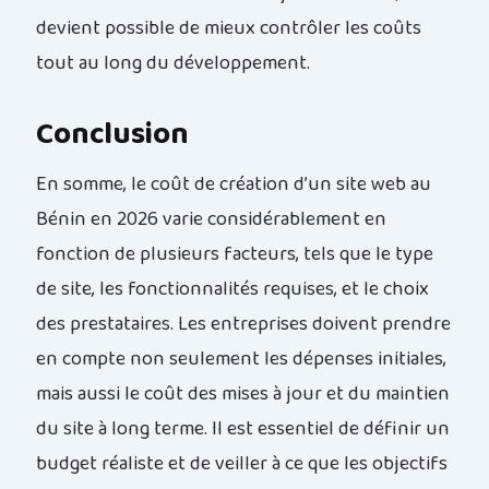
devient possible de mieux contrôler les coûts
tout au long du développement.
Conclusion
En somme, le coût de création d’un site web au
Bénin en 2026 varie considérablement en
fonction de plusieurs facteurs, tels que le type
de site, les fonctionnalités requises, et le choix
des prestataires. Les entreprises doivent prendre
en compte non seulement les dépenses initiales,
mais aussi le coût des mises à jour et du maintien
du site à long terme. Il est essentiel de définir un
budget réaliste et de veiller à ce que les objectifs