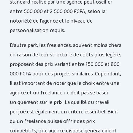
standard réalisé par une agence peut osciller
entre 500 000 et 2 500 000 FCFA, selon la
notoriété de l’agence et le niveau de
personnalisation requis.
D’autre part, les freelances, souvent moins chers
en raison de leur structure de coûts plus légère,
proposent des prix variant entre 150 000 et 800
000 FCFA pour des projets similaires. Cependant,
il est important de noter que le choix entre une
agence et un freelance ne doit pas se baser
uniquement sur le prix. La qualité du travail
perçue est également un critère essentiel. Bien
qu’un freelance puisse offrir des prix
compétitifs, une agence dispose généralement