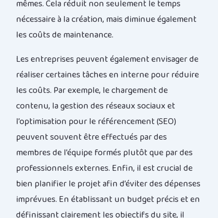
mêmes. Cela réduit non seulement le temps
nécessaire à la création, mais diminue également
les coûts de maintenance.
Les entreprises peuvent également envisager de
réaliser certaines tâches en interne pour réduire
les coûts. Par exemple, le chargement de
contenu, la gestion des réseaux sociaux et
l’optimisation pour le référencement (SEO)
peuvent souvent être effectués par des
membres de l’équipe formés plutôt que par des
professionnels externes. Enfin, il est crucial de
bien planifier le projet afin d’éviter des dépenses
imprévues. En établissant un budget précis et en
définissant clairement les objectifs du site, il