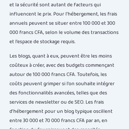
et la sécurité sont autant de facteurs qui
influencent le prix. Pour l’hébergement, les frais
annuels peuvent se situer entre 100 000 et 300
000 francs CFA, selon le volume des transactions
et l’espace de stockage requis.
Les blogs, quant à eux, peuvent être les moins
coûteux à créer, avec des budgets commençant
autour de 100 000 francs CFA. Toutefois, les
coûts peuvent grimper si l’on souhaite intégrer
des fonctionnalités avancées, telles que des
services de newsletter ou de SEO. Les frais
d’hébergement pour un blog typique oscillent
entre 30 000 et 70 000 francs CFA par an, en