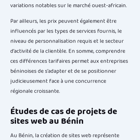
variations notables sur le marché ouest-africain.
Par ailleurs, les prix peuvent également être
influencés par les types de services fournis, le
niveau de personnalisation requis et le secteur
d’activité de la clientèle. En somme, comprendre
ces différences tarifaires permet aux entreprises
béninoises de s’adapter et de se positionner
judicieusement face à une concurrence
régionale croissante.
Études de cas de projets de
sites web au Bénin
Au Bénin, la création de sites web représente