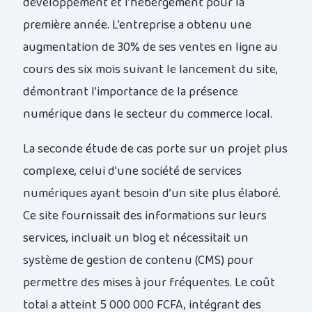
développement et l’hébergement pour la
première année. L’entreprise a obtenu une
augmentation de 30% de ses ventes en ligne au
cours des six mois suivant le lancement du site,
démontrant l’importance de la présence
numérique dans le secteur du commerce local.
La seconde étude de cas porte sur un projet plus
complexe, celui d’une société de services
numériques ayant besoin d’un site plus élaboré.
Ce site fournissait des informations sur leurs
services, incluait un blog et nécessitait un
système de gestion de contenu (CMS) pour
permettre des mises à jour fréquentes. Le coût
total a atteint 5 000 000 FCFA, intégrant des