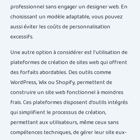
professionnel sans engager un designer web. En
choisissant un modèle adaptable, vous pouvez
aussi éviter les coûts de personnalisation
excessifs.
Une autre option à considérer est l’utilisation de
plateformes de création de sites web qui offrent
des forfaits abordables. Des outils comme
WordPress, Wix ou Shopify, permettent de
construire un site web fonctionnel à moindres
frais. Ces plateformes disposent d’outils intégrés
qui simplifient le processus de création,
permettant aux utilisateurs, même ceux sans
compétences techniques, de gérer leur site eux-