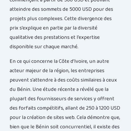
atteindre des sommets de 5000 USD pour des
projets plus complexes. Cette divergence des
prix s’explique en partie par la diversité
qualitative des prestations et l’expertise
disponible sur chaque marché.
En ce qui concerne la Côte d’Ivoire, un autre
acteur majeur de la région, les entreprises
peuvent s’attendre à des coûts similaires à ceux
du Bénin. Une étude récente a révélé que la
plupart des fournisseurs de services y offrent
des forfaits compétitifs, allant de 250 à 1200 USD
pour la création de sites web. Cela démontre que,
bien que le Bénin soit concurrentiel, il existe des