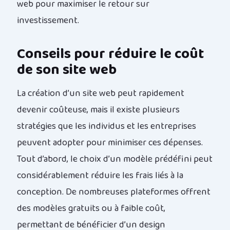
web pour maximiser le retour sur
investissement.
Conseils pour réduire le coût
de son site web
La création d’un site web peut rapidement
devenir coûteuse, mais il existe plusieurs
stratégies que les individus et les entreprises
peuvent adopter pour minimiser ces dépenses.
Tout d’abord, le choix d’un modèle prédéfini peut
considérablement réduire les frais liés à la
conception. De nombreuses plateformes offrent
des modèles gratuits ou à faible coût,
permettant de bénéficier d’un design