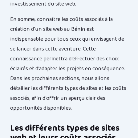
investissement du site web.
En somme, connaître les coûts associés à la
création d’un site web au Bénin est
indispensable pour tous ceux qui envisagent de
se lancer dans cette aventure. Cette
connaissance permettra d’effectuer des choix
éclairés et d’adapter les projets en conséquence.
Dans les prochaines sections, nous allons
détailler les différents types de sites et les coûts
associés, afin d’offrir un aperçu clair des
opportunités disponibles.
Les différents types de sites
web et leurs coûts associés