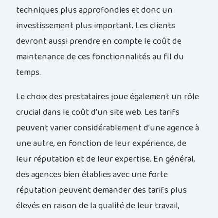
techniques plus approfondies et donc un
investissement plus important. Les clients
devront aussi prendre en compte le coût de
maintenance de ces fonctionnalités au fil du
temps.
Le choix des prestataires joue également un rôle
crucial dans le coût d’un site web. Les tarifs
peuvent varier considérablement d’une agence à
une autre, en fonction de leur expérience, de
leur réputation et de leur expertise. En général,
des agences bien établies avec une forte
réputation peuvent demander des tarifs plus
élevés en raison de la qualité de leur travail,