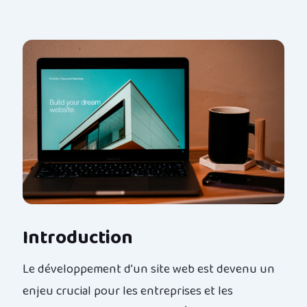
Introduction
Le développement d’un site web est devenu un
enjeu crucial pour les entreprises et les