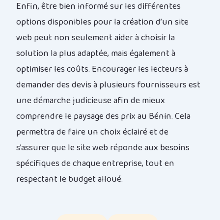
Enfin, être bien informé sur les différentes
options disponibles pour la création d’un site
web peut non seulement aider à choisir la
solution la plus adaptée, mais également à
optimiser les coûts. Encourager les lecteurs à
demander des devis à plusieurs fournisseurs est
une démarche judicieuse afin de mieux
comprendre le paysage des prix au Bénin. Cela
permettra de faire un choix éclairé et de
s’assurer que le site web réponde aux besoins
spécifiques de chaque entreprise, tout en
respectant le budget alloué.