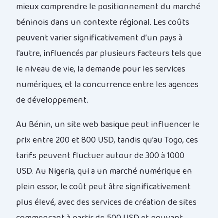
mieux comprendre le positionnement du marché
béninois dans un contexte régional. Les coûts
peuvent varier significativement d’un pays à
l’autre, influencés par plusieurs facteurs tels que
le niveau de vie, la demande pour les services
numériques, et la concurrence entre les agences
de développement.
Au Bénin, un site web basique peut influencer le
prix entre 200 et 800 USD, tandis qu’au Togo, ces
tarifs peuvent fluctuer autour de 300 à 1000
USD. Au Nigeria, qui a un marché numérique en
plein essor, le coût peut âtre significativement
plus élevé, avec des services de création de sites
commençant à partir de 500 USD et pouvant