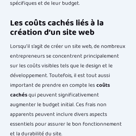
spécifiques et de leur budget.
Les coûts cachés liés à la
création d’un site web
Lorsqu’il s’agit de créer un site web, de nombreux
entrepreneurs se concentrent principalement
sur les coûts visibles tels que le design et le
développement. Toutefois, il est tout aussi
important de prendre en compte les
coûts
cachés
qui peuvent significativement
augmenter le budget initial. Ces frais non
apparents peuvent inclure divers aspects
essentiels pour assurer le bon fonctionnement
et la durabilité du site.