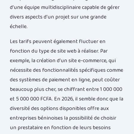
d’une équipe multidisciplinaire capable de gérer
divers aspects d’un projet sur une grande
échelle.
Les tarifs peuvent également fluctuer en
fonction du type de site web à réaliser. Par
exemple, la création d’un site e-commerce, qui
nécessite des fonctionnalités spécifiques comme
des systèmes de paiement en ligne, peut coûter
beaucoup plus cher, se chiffrant entre 1 000 000
et 5 000 000 FCFA. En 2026, il semble donc que la
diversité des options disponibles offre aux
entreprises béninoises la possibilité de choisir
un prestataire en fonction de leurs besoins