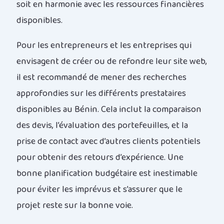
soit en harmonie avec les ressources financières
disponibles.
Pour les entrepreneurs et les entreprises qui
envisagent de créer ou de refondre leur site web,
il est recommandé de mener des recherches
approfondies sur les différents prestataires
disponibles au Bénin. Cela inclut la comparaison
des devis, l’évaluation des portefeuilles, et la
prise de contact avec d’autres clients potentiels
pour obtenir des retours d’expérience. Une
bonne planification budgétaire est inestimable
pour éviter les imprévus et s’assurer que le
projet reste sur la bonne voie.