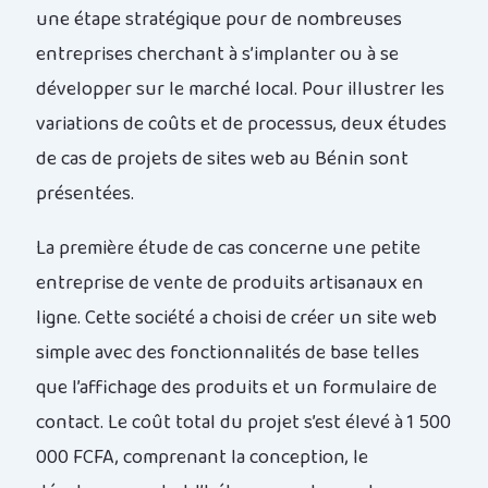
une étape stratégique pour de nombreuses
entreprises cherchant à s’implanter ou à se
développer sur le marché local. Pour illustrer les
variations de coûts et de processus, deux études
de cas de projets de sites web au Bénin sont
présentées.
La première étude de cas concerne une petite
entreprise de vente de produits artisanaux en
ligne. Cette société a choisi de créer un site web
simple avec des fonctionnalités de base telles
que l’affichage des produits et un formulaire de
contact. Le coût total du projet s’est élevé à 1 500
000 FCFA, comprenant la conception, le