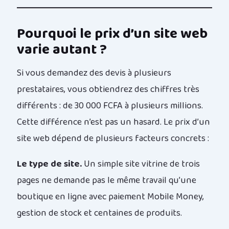
Pourquoi le prix d’un site web
varie autant ?
Si vous demandez des devis à plusieurs
prestataires, vous obtiendrez des chiffres très
différents : de 30 000 FCFA à plusieurs millions.
Cette différence n’est pas un hasard. Le prix d’un
site web dépend de plusieurs facteurs concrets :
Le type de site.
Un simple site vitrine de trois
pages ne demande pas le même travail qu’une
boutique en ligne avec paiement Mobile Money,
gestion de stock et centaines de produits.