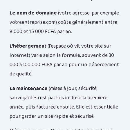
Le nom de domaine
(votre adresse, par exemple
votreentreprise.com) coûte généralement entre
8 000 et 15 000 FCFA par an.
L’hébergement
(l’espace où vit votre site sur
Internet) varie selon la formule, souvent de 30
000 à 100 000 FCFA par an pour un hébergement
de qualité.
La maintenance
(mises à jour, sécurité,
sauvegardes) est parfois incluse la première
année, puis facturée ensuite. Elle est essentielle
pour garder un site rapide et sécurisé.