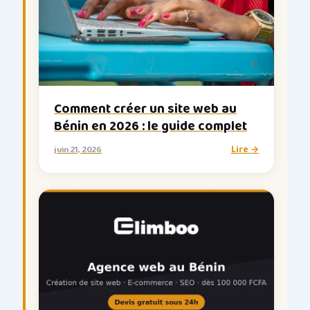
Comment créer un site web au
Bénin en 2026 : le guide complet
juin 21, 2026
Lire →