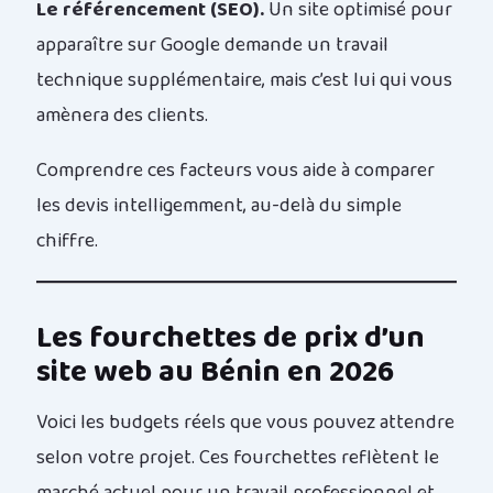
Le référencement (SEO).
Un site optimisé pour
apparaître sur Google demande un travail
technique supplémentaire, mais c’est lui qui vous
amènera des clients.
Comprendre ces facteurs vous aide à comparer
les devis intelligemment, au-delà du simple
chiffre.
Les fourchettes de prix d’un
site web au Bénin en 2026
Voici les budgets réels que vous pouvez attendre
selon votre projet. Ces fourchettes reflètent le