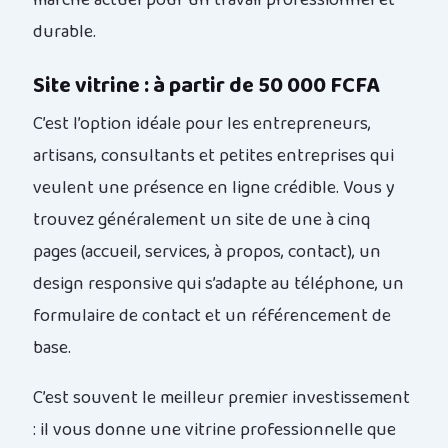
marché actuel pour un travail professionnel et
durable.
Site vitrine : à partir de 50 000 FCFA
C’est l’option idéale pour les entrepreneurs,
artisans, consultants et petites entreprises qui
veulent une présence en ligne crédible. Vous y
trouvez généralement un site de une à cinq
pages (accueil, services, à propos, contact), un
design responsive qui s’adapte au téléphone, un
formulaire de contact et un référencement de
base.
C’est souvent le meilleur premier investissement
: il vous donne une vitrine professionnelle que