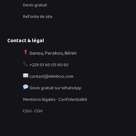
Devis gratuit
Refonte de site
Contact & légal
Ganou, Parakou, Bénin
+229 01 60 05 60 60
contact@elimboo.com
Devis gratuit sur WhatsApp
·
Mentions légales
Confidentialité
·
CGU
CGV