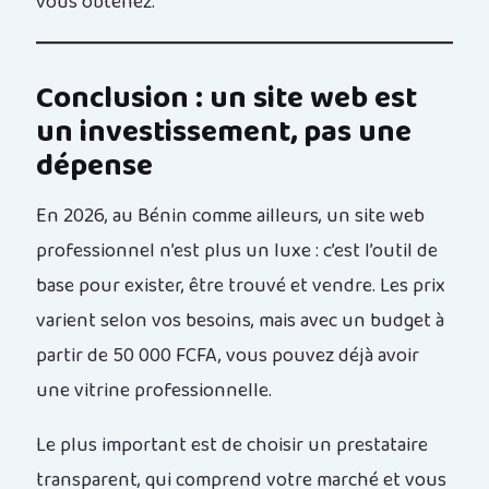
vous obtenez.
Conclusion : un site web est
un investissement, pas une
dépense
En 2026, au Bénin comme ailleurs, un site web
professionnel n’est plus un luxe : c’est l’outil de
base pour exister, être trouvé et vendre. Les prix
varient selon vos besoins, mais avec un budget à
partir de 50 000 FCFA, vous pouvez déjà avoir
une vitrine professionnelle.
Le plus important est de choisir un prestataire
transparent, qui comprend votre marché et vous