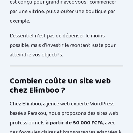
est conçu pour grandir avec vous : commencer
par une vitrine, puis ajouter une boutique par
exemple.
L’essentiel n’est pas de dépenser le moins
possible, mais d’investir le montant juste pour
atteindre vos objectifs.
Combien coûte un site web
chez Elimboo ?
Chez Elimboo, agence web experte WordPress
basée à Parakou, nous proposons des sites web
professionnels
à partir de 50 000 FCFA
, avec
des formules claires et transparentes adaptées à