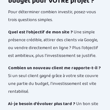
budget pour VOTRE projet ?
Pour déterminer combien investir, posez-vous
trois questions simples.
Quel est l’objectif de mon site ?
Une simple
présence crédible, attirer des clients via Google,
ou vendre directement en ligne ? Plus l’objectif
est ambitieux, plus l’investissement se justifie.
Combien un nouveau client me rapporte-t-il ?
Si un seul client gagné grâce à votre site couvre
une partie du budget, l’investissement est vite
rentabilisé.
Ai-je besoin d’évoluer plus tard ?
Un bon site