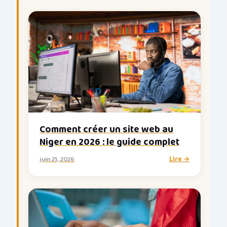
Comment créer un site web au
Niger en 2026 : le guide complet
juin 21, 2026
Lire →