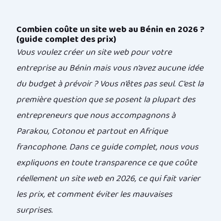
Combien coûte un site web au Bénin en 2026 ?
(guide complet des prix)
Vous voulez créer un site web pour votre
entreprise au Bénin mais vous n’avez aucune idée
du budget à prévoir ? Vous n’êtes pas seul. C’est la
première question que se posent la plupart des
entrepreneurs que nous accompagnons à
Parakou, Cotonou et partout en Afrique
francophone. Dans ce guide complet, nous vous
expliquons en toute transparence ce que coûte
réellement un site web en 2026, ce qui fait varier
les prix, et comment éviter les mauvaises
surprises.