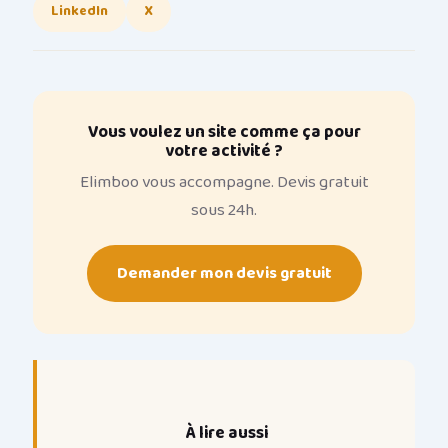
LinkedIn
X
Vous voulez un site comme ça pour
votre activité ?
Elimboo vous accompagne. Devis gratuit
sous 24h.
Demander mon devis gratuit
À lire aussi