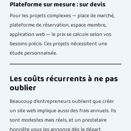
Plateforme sur mesure : sur devis
Pour les projets complexes — place de marché,
plateforme de réservation, espace membre,
application web — le prix se calcule selon vos
besoins précis. Ces projets nécessitent une
étude personnalisée.
Les coûts récurrents à ne pas
oublier
Beaucoup d’entrepreneurs oublient que créer
un site web implique aussi des frais annuels. Ils
sont modestes mais réels, et un prestataire
honnête vous les annonce dès le départ.