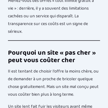
Méfiez-vous des offres « tout illimité gratuit à
vie » : derrière, il y a souvent des limitations
cachées ou un service qui disparaît. La
transparence sur ces coûts est un signe de
sérieux.
Pourquoi un site « pas cher »
peut vous coûter cher
Il est tentant de choisir l’offre la moins chère, ou
de demander à un proche de bricoler quelque
chose gratuitement. Mais un site mal conçu peut
vous coûter bien plus à long terme.
Un site lent fait fuir les visiteurs avant même