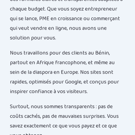
chaque budget. Que vous soyez entrepreneur
qui se lance, PME en croissance ou commerçant
qui veut vendre en ligne, nous avons une
solution pour vous.
Nous travaillons pour des clients au Bénin,
partout en Afrique francophone, et même au
sein de la diaspora en Europe. Nos sites sont
rapides, optimisés pour Google, et conçus pour
inspirer confiance à vos visiteurs.
Surtout, nous sommes transparents : pas de
coûts cachés, pas de mauvaises surprises. Vous
savez exactement ce que vous payez et ce que