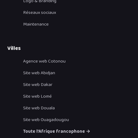
Logo & Branding
Réseaux sociaux
Maintenance
Villes
Agence web Cotonou
Site web Abidjan
Site web Dakar
Site web Lomé
Site web Douala
Site web Ouagadougou
Toute l'Afrique francophone →