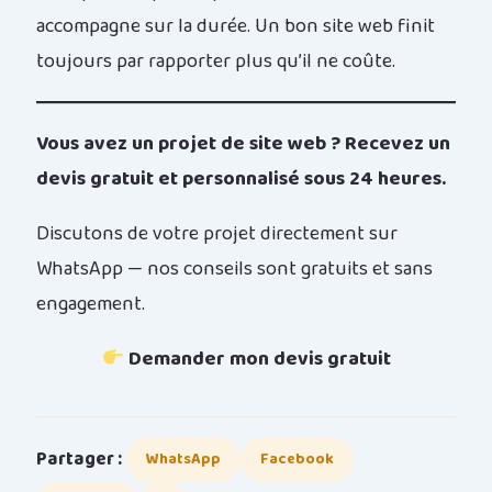
accompagne sur la durée. Un bon site web finit
toujours par rapporter plus qu’il ne coûte.
Vous avez un projet de site web ? Recevez un
devis gratuit et personnalisé sous 24 heures.
Discutons de votre projet directement sur
WhatsApp — nos conseils sont gratuits et sans
engagement.
Demander mon devis gratuit
Partager :
WhatsApp
Facebook