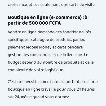
croissance, et pas seulement une carte de visite.
Boutique en ligne (e-commerce) : à
partir de 500 000 FCFA
Vendre en ligne demande des fonctionnalités
spécifiques : catalogue de produits, panier,
paiement Mobile Money et carte bancaire,
gestion des commandes et de la livraison. Le
budget dépend du nombre de produits et de la
complexité de votre logistique.
C’est un investissement plus important, mais une
boutique en ligne travaille pour vous 24 heures
sur 24, même quand vous dormez.