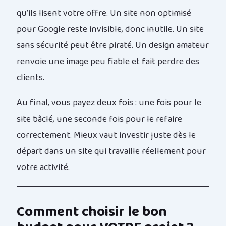
qu’ils lisent votre offre. Un site non optimisé
pour Google reste invisible, donc inutile. Un site
sans sécurité peut être piraté. Un design amateur
renvoie une image peu fiable et fait perdre des
clients.
Au final, vous payez deux fois : une fois pour le
site bâclé, une seconde fois pour le refaire
correctement. Mieux vaut investir juste dès le
départ dans un site qui travaille réellement pour
votre activité.
Comment choisir le bon