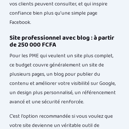
vos clients peuvent consulter, et qui inspire
confiance bien plus qu’une simple page
Facebook.
Site professionnel avec blog : à partir
de 250 000 FCFA
Pour les PME qui veulent un site plus complet,
ce budget couvre généralement un site de
plusieurs pages, un blog pour publier du
contenu et améliorer votre visibilité sur Google,
un design plus personnalisé, un référencement
avancé et une sécurité renforcée.
C’est l’option recommandée si vous voulez que
votre site devienne un véritable outil de