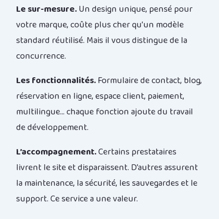
Le sur-mesure.
Un design unique, pensé pour
votre marque, coûte plus cher qu’un modèle
standard réutilisé. Mais il vous distingue de la
concurrence.
Les fonctionnalités.
Formulaire de contact, blog,
réservation en ligne, espace client, paiement,
multilingue… chaque fonction ajoute du travail
de développement.
L’accompagnement.
Certains prestataires
livrent le site et disparaissent. D’autres assurent
la maintenance, la sécurité, les sauvegardes et le
support. Ce service a une valeur.