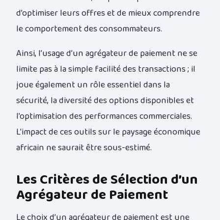
d’optimiser leurs offres et de mieux comprendre
le comportement des consommateurs.
Ainsi, l’usage d’un agrégateur de paiement ne se
limite pas à la simple facilité des transactions ; il
joue également un rôle essentiel dans la
sécurité, la diversité des options disponibles et
l’optimisation des performances commerciales.
L’impact de ces outils sur le paysage économique
africain ne saurait être sous-estimé.
Les Critères de Sélection d’un
Agrégateur de Paiement
Le choix d’un agrégateur de paiement est une