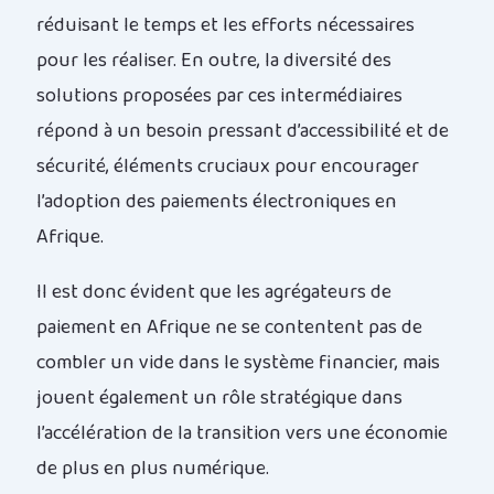
réduisant le temps et les efforts nécessaires
pour les réaliser. En outre, la diversité des
solutions proposées par ces intermédiaires
répond à un besoin pressant d’accessibilité et de
sécurité, éléments cruciaux pour encourager
l’adoption des paiements électroniques en
Afrique.
Il est donc évident que les agrégateurs de
paiement en Afrique ne se contentent pas de
combler un vide dans le système financier, mais
jouent également un rôle stratégique dans
l’accélération de la transition vers une économie
de plus en plus numérique.