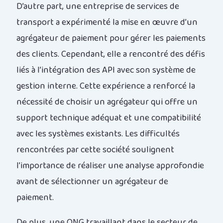
D’autre part, une entreprise de services de
transport a expérimenté la mise en œuvre d’un
agrégateur de paiement pour gérer les paiements
des clients. Cependant, elle a rencontré des défis
liés à l’intégration des API avec son système de
gestion interne. Cette expérience a renforcé la
nécessité de choisir un agrégateur qui offre un
support technique adéquat et une compatibilité
avec les systèmes existants. Les difficultés
rencontrées par cette société soulignent
l’importance de réaliser une analyse approfondie
avant de sélectionner un agrégateur de
paiement.
De plus, une ONG travaillant dans le secteur de