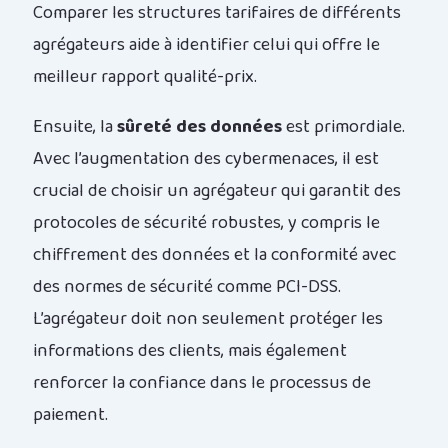
Comparer les structures tarifaires de différents
agrégateurs aide à identifier celui qui offre le
meilleur rapport qualité-prix.
Ensuite, la
sûreté des données
est primordiale.
Avec l’augmentation des cybermenaces, il est
crucial de choisir un agrégateur qui garantit des
protocoles de sécurité robustes, y compris le
chiffrement des données et la conformité avec
des normes de sécurité comme PCI-DSS.
L’agrégateur doit non seulement protéger les
informations des clients, mais également
renforcer la confiance dans le processus de
paiement.