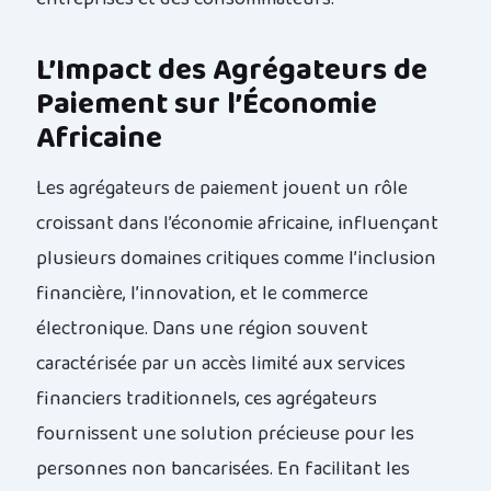
L’Impact des Agrégateurs de
Paiement sur l’Économie
Africaine
Les agrégateurs de paiement jouent un rôle
croissant dans l’économie africaine, influençant
plusieurs domaines critiques comme l’inclusion
financière, l’innovation, et le commerce
électronique. Dans une région souvent
caractérisée par un accès limité aux services
financiers traditionnels, ces agrégateurs
fournissent une solution précieuse pour les
personnes non bancarisées. En facilitant les