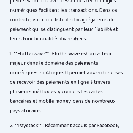
pleine évolution, avec l’essor des technologies
numériques facilitant les transactions. Dans ce
contexte, voici une liste de dix agrégateurs de
paiement qui se distinguent par leur fiabilité et
leurs fonctionnalités diversifiées.
1. **Flutterwave** : Flutterwave est un acteur
majeur dans le domaine des paiements
numériques en Afrique. Il permet aux entreprises
de recevoir des paiements en ligne à travers
plusieurs méthodes, y compris les cartes
bancaires et mobile money, dans de nombreux
pays africains.
2. **Paystack** : Récemment acquis par Facebook,