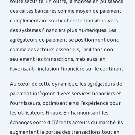
toute sécurité. En outre, la montée en puissance
des cartes bancaires comme moyen de paiement
complémentaire soutient cette transition vers
des systèmes financiers plus numériques. Les
agrégateurs de paiement se positionnent donc
comme des acteurs essentiels, facilitant non
seulement les transactions, mais aussi en
favorisant l’inclusion financière sur le continent.
Au cœur de cette dynamique, les agrégateurs de
paiement intègrent divers services financiers et
fournisseurs, optimisant ainsi l’expérience pour
les utilisateurs finaux. En harmonisant les
échanges entre différents acteurs du marché, ils
augmentent la portée des transactions tout en