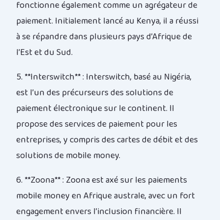
fonctionne également comme un agrégateur de
paiement. Initialement lancé au Kenya, il a réussi
à se répandre dans plusieurs pays d’Afrique de
l’Est et du Sud.
5. **Interswitch** : Interswitch, basé au Nigéria,
est l’un des précurseurs des solutions de
paiement électronique sur le continent. Il
propose des services de paiement pour les
entreprises, y compris des cartes de débit et des
solutions de mobile money.
6. **Zoona** : Zoona est axé sur les paiements
mobile money en Afrique australe, avec un fort
engagement envers l’inclusion financière. Il