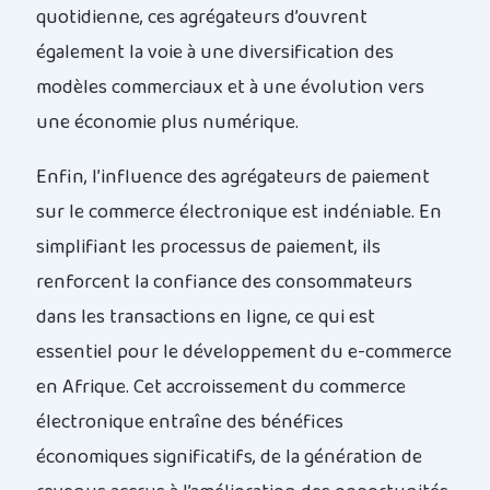
quotidienne, ces agrégateurs d’ouvrent
également la voie à une diversification des
modèles commerciaux et à une évolution vers
une économie plus numérique.
Enfin, l’influence des agrégateurs de paiement
sur le commerce électronique est indéniable. En
simplifiant les processus de paiement, ils
renforcent la confiance des consommateurs
dans les transactions en ligne, ce qui est
essentiel pour le développement du e-commerce
en Afrique. Cet accroissement du commerce
électronique entraîne des bénéfices
économiques significatifs, de la génération de