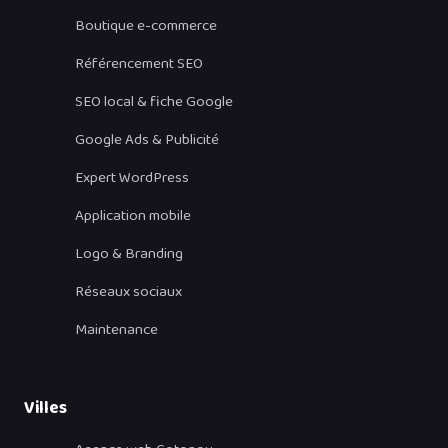
Boutique e-commerce
Référencement SEO
SEO local & fiche Google
Google Ads & Publicité
Expert WordPress
Application mobile
Logo & Branding
Réseaux sociaux
Maintenance
Villes