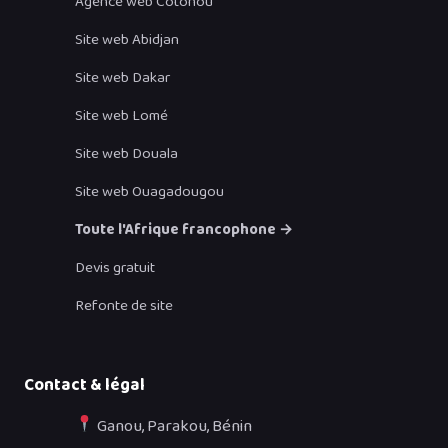
Agence web Cotonou
Site web Abidjan
Site web Dakar
Site web Lomé
Site web Douala
Site web Ouagadougou
Toute l'Afrique francophone →
Devis gratuit
Refonte de site
Contact & légal
Ganou, Parakou, Bénin