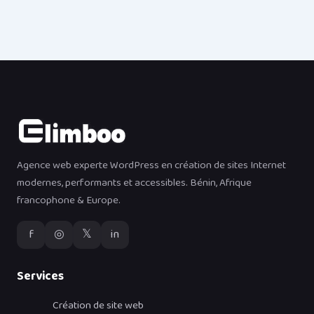
Agence web experte WordPress en création de sites Internet
modernes, performants et accessibles. Bénin, Afrique
francophone & Europe.
f
◎
𝕏
in
Services
Création de site web