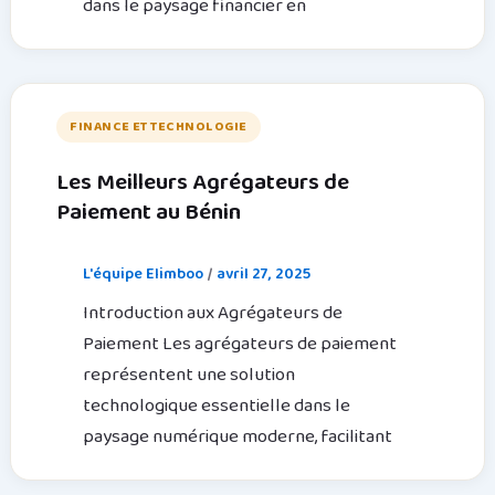
dans le paysage financier en
FINANCE ET TECHNOLOGIE
Les Meilleurs Agrégateurs de
Paiement au Bénin
L'équipe Elimboo
/
avril 27, 2025
Introduction aux Agrégateurs de
Paiement Les agrégateurs de paiement
représentent une solution
technologique essentielle dans le
paysage numérique moderne, facilitant