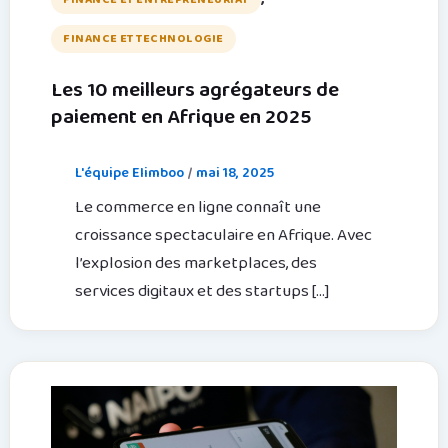
FINANCE ET TECHNOLOGIE
Les 10 meilleurs agrégateurs de
paiement en Afrique en 2025
L'équipe Elimboo
/
mai 18, 2025
Le commerce en ligne connaît une
croissance spectaculaire en Afrique. Avec
l’explosion des marketplaces, des
services digitaux et des startups […]