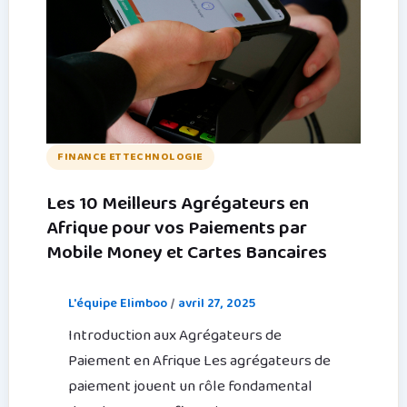
FINANCE ET TECHNOLOGIE
Les 10 Meilleurs Agrégateurs en
Afrique pour vos Paiements par
Mobile Money et Cartes Bancaires
L'équipe Elimboo
/
avril 27, 2025
Introduction aux Agrégateurs de
Paiement en Afrique Les agrégateurs de
paiement jouent un rôle fondamental