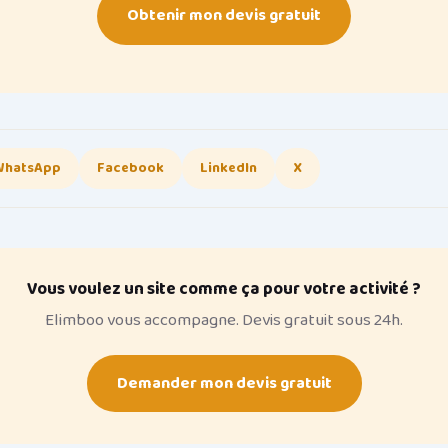
Obtenir mon devis gratuit
WhatsApp
Facebook
LinkedIn
X
Vous voulez un site comme ça pour votre activité ?
Elimboo vous accompagne. Devis gratuit sous 24h.
Demander mon devis gratuit