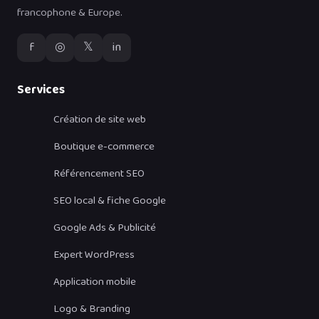
francophone & Europe.
f
◎
𝕏
in
Services
Création de site web
Boutique e-commerce
Référencement SEO
SEO local & fiche Google
Google Ads & Publicité
Expert WordPress
Application mobile
Logo & Branding