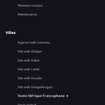
Réseaux sociaux
Maintenance
Villes
Agence web Cotonou
Site web Abidjan
Site web Dakar
Site web Lomé
Site web Douala
Site web Ouagadougou
Toute l'Afrique francophone →