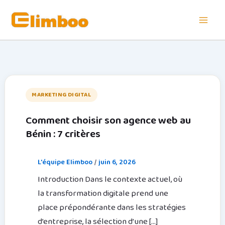
Aller
au
contenu
MARKETING DIGITAL
Comment choisir son agence web au
Bénin : 7 critères
L'équipe Elimboo
/
juin 6, 2026
Introduction Dans le contexte actuel, où
la transformation digitale prend une
place prépondérante dans les stratégies
d’entreprise, la sélection d’une […]