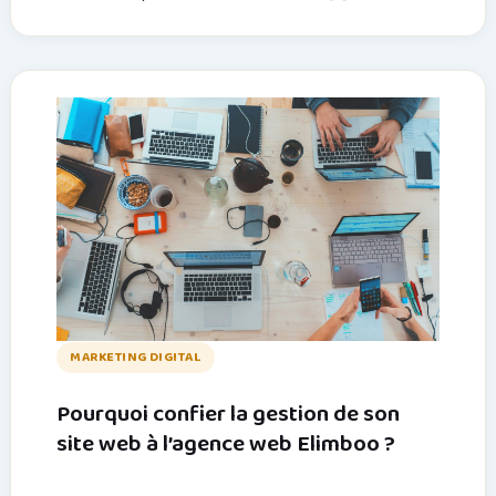
MARKETING DIGITAL
Pourquoi confier la gestion de son
site web à l’agence web Elimboo ?