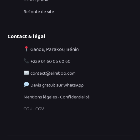
Devis gratuit
Refonte de site
Contact & légal
Ganou, Parakou, Bénin
+229 01 60 05 60 60
contact@elimboo.com
Devis gratuit sur WhatsApp
·
Mentions légales
Confidentialité
·
CGU
CGV