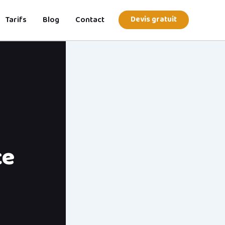
Tarifs
Blog
Contact
Devis gratuit
ce